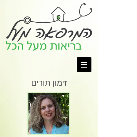
זימון תורים