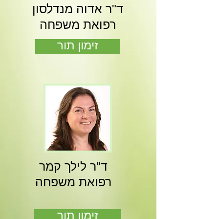
ד"ר אדוה מנדלסון
רפואת משפחה
זימון תור
ד"ר לילך קמר
רפואת משפחה
זימון תור